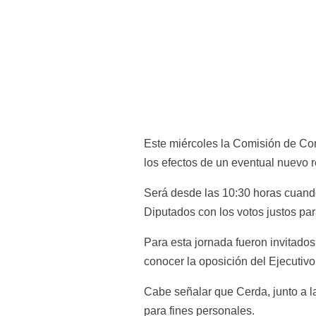
Este miércoles la Comisión de Const
los efectos de un eventual nuevo re
Será desde las 10:30 horas cuando 
Diputados con los votos justos para
Para esta jornada fueron invitados
conocer la oposición del Ejecutivo 
Cabe señalar que Cerda, junto a la
para fines personales.