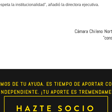
peta la institucionalidad", añadió la directora ejecutiva.
Cámara Chileno Norte
"con
AMOS DE TU AYUDA. ES TIEMPO DE APORTAR CO
INDEPENDIENTE. ¡TU APORTE ES TREMENDAME
HAZTE SOCIO