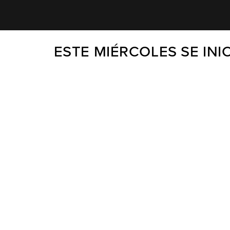
ESTE MIÉRCOLES SE INI