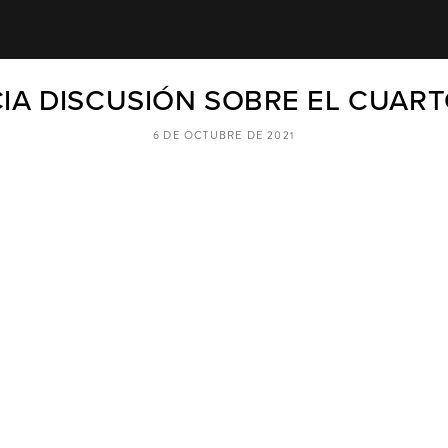
CIA DISCUSIÓN SOBRE EL CUAR
6 DE OCTUBRE DE 2021