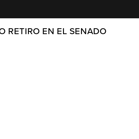
TO RETIRO EN EL SENADO