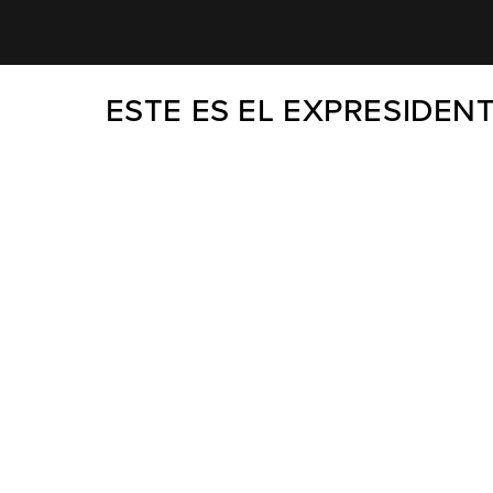
ESTE ES EL EXPRESIDEN