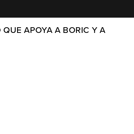
 QUE APOYA A BORIC Y A