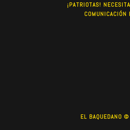
¡PATRIOTAS! NECESIT
COMUNICACIÓN 
EL BAQUEDANO © 2