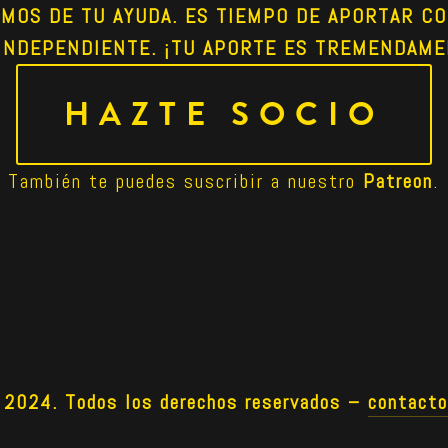
AMOS DE TU AYUDA. ES TIEMPO DE APORTAR CO
INDEPENDIENTE. ¡TU APORTE ES TREMENDAME
HAZTE SOCIO
También te puedes suscribir a nuestro 
Patreon
.
024. Todos los derechos reservados –
contact