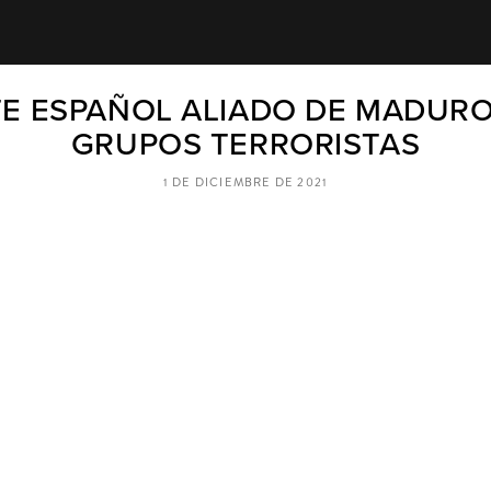
TE ESPAÑOL ALIADO DE MADURO
GRUPOS TERRORISTAS
1 DE DICIEMBRE DE 2021