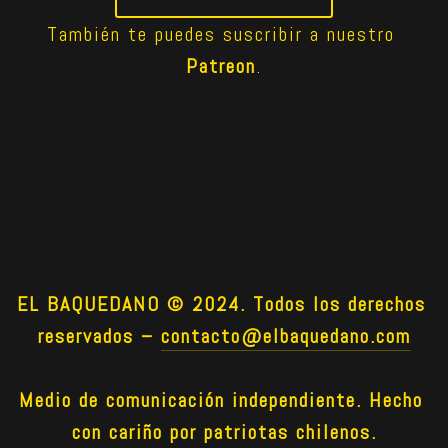
También te puedes suscribir a nuestro 
Patreon
.
EL BAQUEDANO © 2024. Todos los derechos 
reservados –
contacto@elbaquedano.com
Medio de comunicación independiente. Hecho 
con cariño por patriotas chilenos.