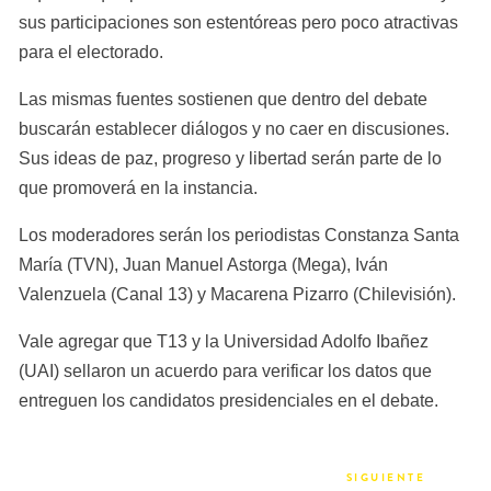
sus participaciones son estentóreas pero poco atractivas 
para el electorado.
Las mismas fuentes sostienen que dentro del debate 
buscarán establecer diálogos y no caer en discusiones. 
Sus ideas de paz, progreso y libertad serán parte de lo 
que promoverá en la instancia.
Los moderadores serán los periodistas Constanza Santa 
María (TVN), Juan Manuel Astorga (Mega), Iván 
Valenzuela (Canal 13) y Macarena Pizarro (Chilevisión).
Vale agregar que T13 y la Universidad Adolfo Ibañez 
(UAI) sellaron un acuerdo para verificar los datos que 
entreguen los candidatos presidenciales en el debate.
SIGUIENTE