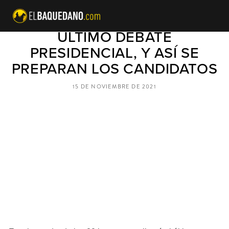
ESTA NOCHE SERÁ EL
ÚLTIMO DEBATE
PRESIDENCIAL, Y ASÍ SE
PREPARAN LOS CANDIDATOS
15 DE NOVIEMBRE DE 2021