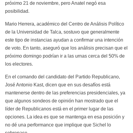
próximo 21 de noviembre, pero Anatel negó esa 
posibilidad.
Mario Herrera, académico del Centro de Análisis Político 
de la Universidad de Talca, sostuvo que generalmente 
este tipo de instancias ayudan a confirmar una intención 
de voto. En tanto, aseguró que los análisis precisan que el 
próximo domingo podrían ir a las urnas cerca del 50% de 
los electores.
En el comando del candidato del Partido Republicano, 
José Antonio Kast, dicen que en sus desafíos está 
mantenerse dentro de las preferencias presidenciales, ya 
que algunos sondeos de opinión han mostrado que el 
líder de Republicanos está en el primer lugar de las 
opciones. La idea es que se mantenga en esa posición y 
no dé una performance que implique que Sichel lo 
sobrepase.