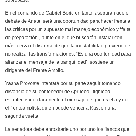
En el comando de Gabriel Boric en tanto, aseguran que el 
debate de Anatel será una oportunidad para hacer frente a 
las críticas por un supuesto mal manejo económico y “falta 
de preparación”, punto en el que buscarán instalar con 
más fuerza el discurso de que la inestabilidad proviene de 
no realizar las transformaciones. “Es una oportunidad para 
afianzar el mensaje de la tranquilidad”, sostiene un 
dirigente del Frente Amplio.
Yasna Provoste intentará por su parte seguir tomando 
distancia de su contenedor de Apruebo Dignidad, 
estableciendo claramente el mensaje de que es ella y no 
el frenteamplista quien puede vencer a Kast en una 
segunda vuelta.
La senadora debe enrostrarle uno por uno los flancos que 