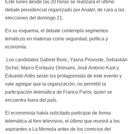
Este lunes desde las 20 horas se realizará el último 
debate presidencial organizado por Anatel, de cara a las 
elecciones del domingo 21.
En su esquema, el debate contempla segmentos 
temáticos en materias como seguridad, política y 
economía.
 Los candidatos Gabriel Boric, Yasna Provoste, Sebastián 
Sichel, Marco Enríquez Ominami, José Antonio Kast y 
Eduardo Artés serán los protagonistas de este evento y 
vale agregar que la organización, no permitió la 
participación telemática de Franco Parisi, quien se 
encuentra fuera del país.
El economista había solicitado participar de forma 
telemática al foro televisivo, el último que reunirá a los 
aspirantes a La Moneda antes de los comicios del 