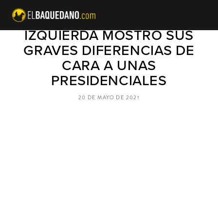
EN CAÓTICA JORNADA LA
IZQUIERDA MOSTRÓ SUS
GRAVES DIFERENCIAS DE
CARA A UNAS
PRESIDENCIALES
20 DE MAYO DE 2021