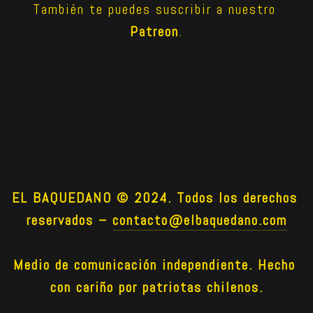
También te puedes suscribir a nuestro 
Patreon
.
EL BAQUEDANO © 2024. Todos los derechos 
reservados –
contacto@elbaquedano.com
Medio de comunicación independiente. Hecho 
con cariño por patriotas chilenos.