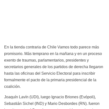
En la tienda contraria de Chile Vamos todo parece más 
promisorio. Más temprano en la mañana y en un proceso 
exento de traumas, parlamentarios, presidentes y 
secretarios generales de los partidos de derecha llegaron 
hasta las oficinas del Servicio Electoral para inscribir 
formalmente el pacto de la primaria presidencial de la 
coalición.
Joaquín Lavín (UDI), luego Ignacio Briones (Evópoli), 
Sebastián Sichel (IND) y Mario Desbordes (RN). fueron 