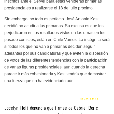
inscritos ante el Servel para estas venideras primarias 
presidenciales a realizarse el 18 de julio próximo.
Sin embargo, no todo es perfecto. José Antonio Kast, 
decidió no acudir a las primarias. Su excusa es que los 
perjudicaron en los resultados vistos en las urnas en los 
pasado comicios, están en Chile Vamos. La incógnita será 
si todos los que no van a primarias deciden seguir 
adelantes por sus candidaturas y que eviten la dispersión 
de votos de las diferentes tendencias con la participación 
de varias figuras presidenciales, aun cuando la derecha 
parece ir más cohesionada y Kast tendría que demostrar 
una fuerza que no ha evidenciado aún.
SIGUIENTE
Jocelyn-Holt denuncia que firmas de Gabriel Boric 