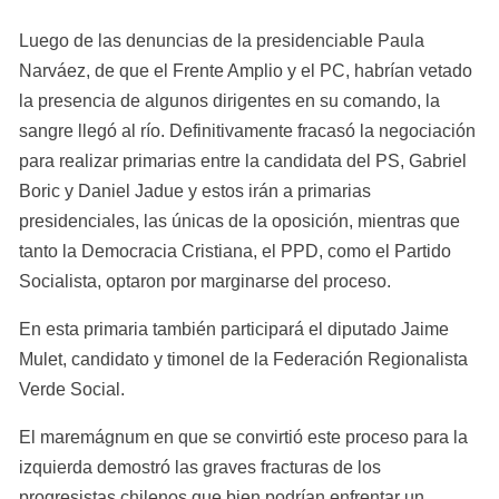
Luego de las denuncias de la presidenciable Paula 
Narváez, de que el Frente Amplio y el PC, habrían vetado 
la presencia de algunos dirigentes en su comando, la 
sangre llegó al río. Definitivamente fracasó la negociación 
para realizar primarias entre la candidata del PS, Gabriel 
Boric y Daniel Jadue y estos irán a primarias 
presidenciales, las únicas de la oposición, mientras que 
tanto la Democracia Cristiana, el PPD, como el Partido 
Socialista, optaron por marginarse del proceso.
En esta primaria también participará el diputado Jaime 
Mulet, candidato y timonel de la Federación Regionalista 
Verde Social.
El maremágnum en que se convirtió este proceso para la 
izquierda demostró las graves fracturas de los 
progresistas chilenos que bien podrían enfrentar un 