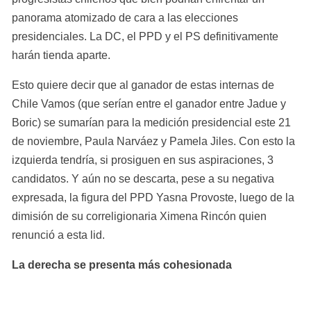
panorama atomizado de cara a las elecciones 
presidenciales. La DC, el PPD y el PS definitivamente 
harán tienda aparte.
Esto quiere decir que al ganador de estas internas de 
Chile Vamos (que serían entre el ganador entre Jadue y 
Boric) se sumarían para la medición presidencial este 21 
de noviembre, Paula Narváez y Pamela Jiles. Con esto la 
izquierda tendría, si prosiguen en sus aspiraciones, 3 
candidatos. Y aún no se descarta, pese a su negativa 
expresada, la figura del PPD Yasna Provoste, luego de la 
dimisión de su correligionaria Ximena Rincón quien 
renunció a esta lid.
La derecha se presenta más cohesionada