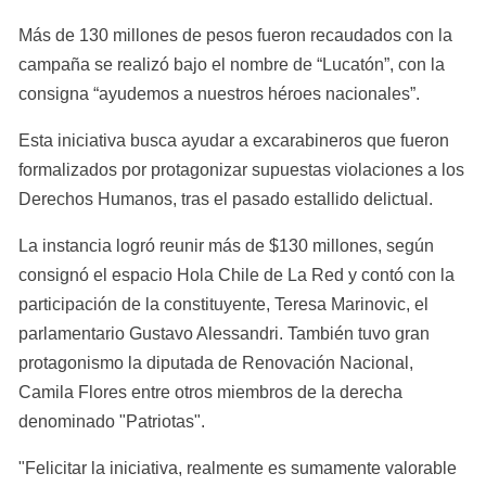
Más de 130 millones de pesos fueron recaudados con la 
campaña se realizó bajo el nombre de “Lucatón”, con la 
consigna “ayudemos a nuestros héroes nacionales”.
Esta iniciativa busca ayudar a excarabineros que fueron 
formalizados por protagonizar supuestas violaciones a los 
Derechos Humanos, tras el pasado estallido delictual.
La instancia logró reunir más de $130 millones, según 
consignó el espacio Hola Chile de La Red y contó con la 
participación de la constituyente, Teresa Marinovic, el 
parlamentario Gustavo Alessandri. También tuvo gran 
protagonismo la diputada de Renovación Nacional, 
Camila Flores entre otros miembros de la derecha 
denominado "Patriotas".
"Felicitar la iniciativa, realmente es sumamente valorable 