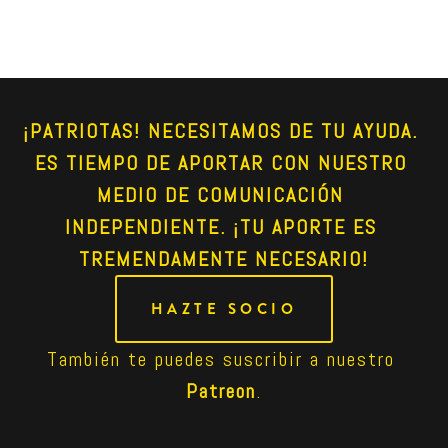
¡PATRIOTAS! NECESITAMOS DE TU AYUDA. 
ES TIEMPO DE APORTAR CON NUESTRO 
MEDIO DE COMUNICACIÓN 
INDEPENDIENTE. ¡TU APORTE ES 
TREMENDAMENTE NECESARIO!
HAZTE SOCIO
También te puedes suscribir a nuestro 
Patreon
.