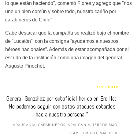
lo que están haciendo", comentó Flores y agregó que "nos 
une un bien común y sobre todo, nuestro cariño por 
carabineros de Chile".
Cabe destacar que la campaña se realizó bajo el nombre 
de “Lucatón”, con la consigna “ayudemos a nuestros 
héroes nacionales”. Además de estar acompañada por el 
escudo de la institución como una imagen del general, 
Augusto Pinochet.
SIGUIENTE
General González por suboficial herido en Ercilla: 
“No podemos seguir con estos ataques cobardes 
hacia nuestro personal”
ARAUCANÍA, CARABINEROS, ARAUCANIA, TERRORISMO,
CAM, TEMUCO, MAPUCHE