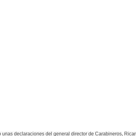
 unas declaraciones del general director de Carabineros, Ricar