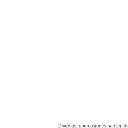
Diversas repercusiones han tenido