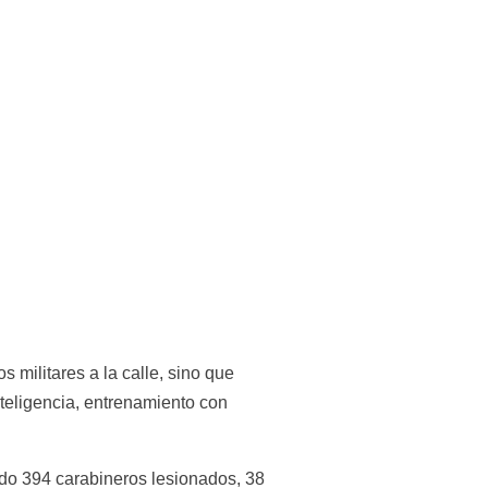
militares a la calle, sino que 
eligencia, entrenamiento con 
do 394 carabineros lesionados, 38 