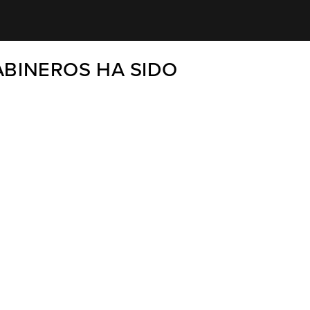
ABINEROS HA SIDO