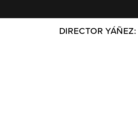
DIRECTOR YÁÑEZ: