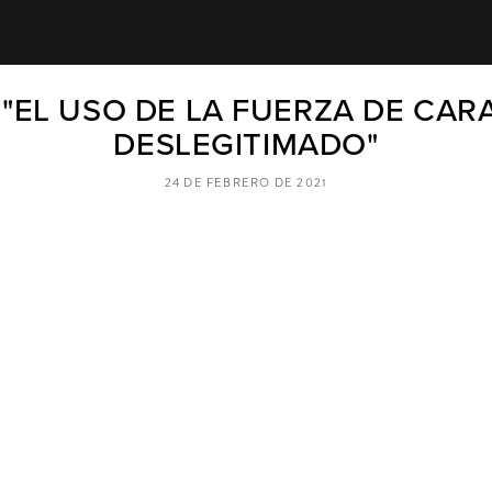
 "EL USO DE LA FUERZA DE CAR
DESLEGITIMADO"
24 DE FEBRERO DE 2021