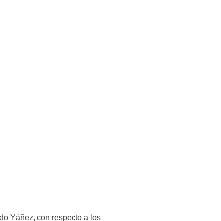
do Yáñez, con respecto a los 