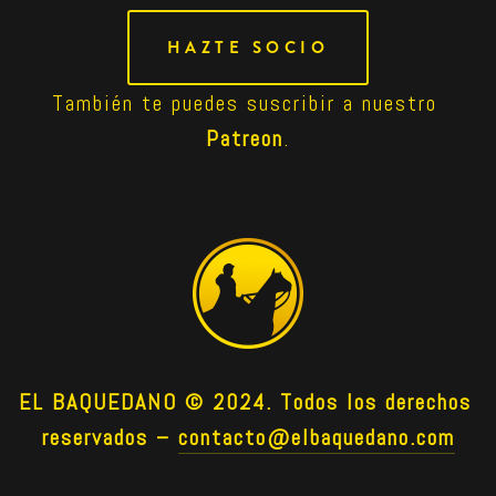
HAZTE SOCIO
También te puedes suscribir a nuestro 
Patreon
.
EL BAQUEDANO © 2024. Todos los derechos 
reservados –
contacto@elbaquedano.com