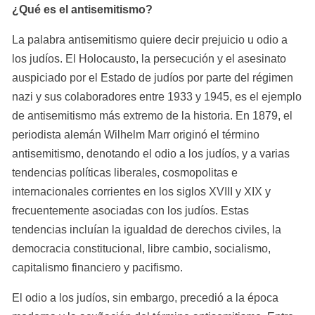
¿Qué es el antisemitismo?
La palabra antisemitismo quiere decir prejuicio u odio a 
los judíos. El Holocausto, la persecución y el asesinato 
auspiciado por el Estado de judíos por parte del régimen 
nazi y sus colaboradores entre 1933 y 1945, es el ejemplo 
de antisemitismo más extremo de la historia. En 1879, el 
periodista alemán Wilhelm Marr originó el término 
antisemitismo, denotando el odio a los judíos, y a varias 
tendencias políticas liberales, cosmopolitas e 
internacionales corrientes en los siglos XVIII y XIX y 
frecuentemente asociadas con los judíos. Estas 
tendencias incluían la igualdad de derechos civiles, la 
democracia constitucional, libre cambio, socialismo, 
capitalismo financiero y pacifismo.
El odio a los judíos, sin embargo, precedió a la época 