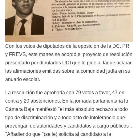
Con los votos de diputados de la oposición de la DC, PR 
y FREVS, este martes se acordó el proyecto de resolución 
presentado por diputados UDI que le pide a Jadue aclarar 
las afirmaciones emitidas sobre la comunidad judía en su 
anuario escolar.
La resolución fue aprobada con 79 votos a favor, 47 en 
contra y 20 abstenciones. En la jornada parlamentaria la 
Cámara Baja manifestó "el más absoluto rechazo a todo 
tipo de discriminación y a todo acto de intolerancia que 
provengan de autoridades y candidatos a cargo públicos". 
"Añadiendo que "(se le) solicita al candidato a la 