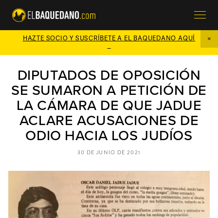
HAZTE SOCIO Y SUSCRÍBETE A EL BAQUEDANO AQUÍ

DIPUTADOS DE OPOSICIÓN
SE SUMARON A PETICIÓN DE
LA CÁMARA DE QUE JADUE
ACLARE ACUSACIONES DE
ODIO HACIA LOS JUDÍOS
30 DE JUNIO DE 2021