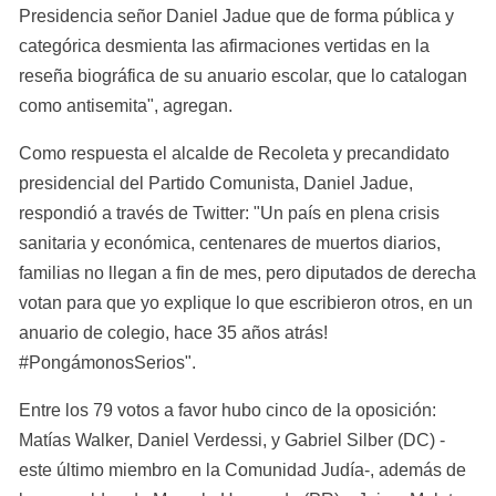
Presidencia señor Daniel Jadue que de forma pública y 
categórica desmienta las afirmaciones vertidas en la 
reseña biográfica de su anuario escolar, que lo catalogan 
como antisemita", agregan.
Como respuesta el alcalde de Recoleta y precandidato 
presidencial del Partido Comunista, Daniel Jadue, 
respondió a través de Twitter: "Un país en plena crisis 
sanitaria y económica, centenares de muertos diarios, 
familias no llegan a fin de mes, pero diputados de derecha 
votan para que yo explique lo que escribieron otros, en un 
anuario de colegio, hace 35 años atrás! 
#PongámonosSerios".
Entre los 79 votos a favor hubo cinco de la oposición: 
Matías Walker, Daniel Verdessi, y Gabriel Silber (DC) -
este último miembro en la Comunidad Judía-, además de 