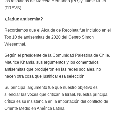
los respaldos de Marcela Hernando (PR) y Jaime Mulet 
(FREVS).
¿Jadue antisemita?
Recordemos que el Alcalde de Recoleta fue incluido en el 
Top 10 de antisemitas de 2020 del Centro Simon 
Wiesenthal.
Según el presidente de la Comunidad Palestina de Chile, 
Maurice Khamis, sus argumentos y los comentarios 
antisemitas que produjeron en las redes sociales, no 
hacen otra cosa que justificar esa selección.
Su principal argumento fue que nuestro objetivo es 
silenciar las voces que critican a Israel. Nuestra principal 
crítica es su insistencia en la importación del conflicto de 
Oriente Medio en América Latina.