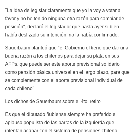
"La idea de legislar claramente que yo la voy a votar a 
favor y no he tenido ninguna otra razón para cambiar de 
posición", declaró el legislador que hasta ayer si bien 
había deslizado su intención, no la había confirmado.
Sauerbaum planteó que "el Gobierno el tiene que dar una 
buena razón a los chilenos para dejar su plata en sus 
AFPs, que puede ser este aporte previsional solidario 
como pensión básica universal en el largo plazo, para que 
se complemente con el aporte previsional individual de 
cada chileno".
Los dichos de Sauerbaum sobre el 4to. retiro
Es que el diputado ñublense siempre ha preferido el 
aplauso populista de las barras de la izquierda que 
intentan acabar con el sistema de pensiones chileno.