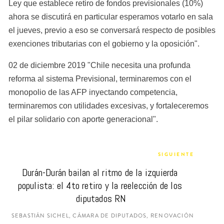
Ley que establece retiro de fondos previsionales (10%) 
ahora se discutirá en particular esperamos votarlo en sala 
el jueves, previo a eso se conversará respecto de posibles 
exenciones tributarias con el gobierno y la oposición".
02 de diciembre 2019 "Chile necesita una profunda 
reforma al sistema Previsional, terminaremos con el 
monopolio de las AFP inyectando competencia, 
terminaremos con utilidades excesivas, y fortaleceremos 
el pilar solidario con aporte generacional".
SIGUIENTE
Durán-Durán bailan al ritmo de la izquierda 
populista: el 4to retiro y la reelección de los 
diputados RN
SEBASTIÁN SICHEL, CÁMARA DE DIPUTADOS, RENOVACIÓN