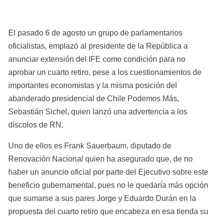
El pasado 6 de agosto un grupo de parlamentarios 
oficialistas, emplazó al presidente de la República a 
anunciar extensión del IFE como condición para no 
aprobar un cuarto retiro, pese a los cuestionamientos de 
importantes economistas y la misma posición del 
abanderado presidencial de Chile Podemos Más, 
Sebastián Sichel, quien lanzó una advertencia a los 
díscolos de RN.
Uno de ellos es Frank Sauerbaum, diputado de 
Renovación Nacional quien ha asegurado que, de no 
haber un anuncio oficial por parte del Ejecutivo sobre este 
beneficio gubernamental, pues no le quedaría más opción 
que sumarse a sus pares Jorge y Eduardo Durán en la 
propuesta del cuarto retiro que encabeza en esa tienda su 