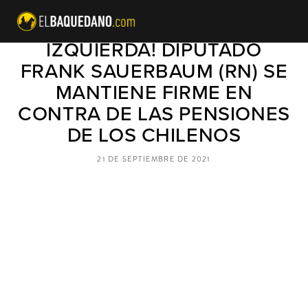
¡REGALANDO EL VOTO A LA
IZQUIERDA! DIPUTADO
FRANK SAUERBAUM (RN) SE
MANTIENE FIRME EN
CONTRA DE LAS PENSIONES
DE LOS CHILENOS
21 DE SEPTIEMBRE DE 2021