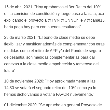
15 de abril 2021: "Hoy aprobamos el 3er Retiro del 10% 
en la comisión de constitución y luego pasa a la sala, acá 
explicando el proyecto a @TVN @CNNChile y @canal13, 
harta pega hoy pero con buenos resultados"
23 de marzo 2021: "El bono de clase media se debe 
flexibilizar y masificar además de complementar con otras 
medidas como el retiro de AFP y/o del Fondo de seguro 
de cesantía, son medidas complementarias para dar 
certezas a la clase media empobrecida y temerosa del 
futuro".
10 de noviembre 2020: "Hoy aproximadamente a las 
14:30 se votará el segundo retiro del 10% como ya lo 
hemos dicho vamos a votar a FAVOR nuevamente."
01 diciembre 2020: "Se aprueba en general Proyecto de 