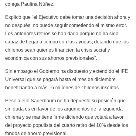
colega Paulina Núñez.
Explicó que “el Ejecutivo debe tomar una decisión ahora y 
no después, no puede seguir cometiendo el mismo error. 
Los anteriores retiros se han dado porque no ha sido 
capaz de llegar a tiempo con las ayudas, dejando que los 
chilenos sean quienes financien la crisis social y 
económica con sus ahorros previsionales”.
Sin embargo el Gobierno ha dispuesto y extendido el IFE 
Universal que se pagará hasta el mes de diciembre 
beneficiando a más 16 millones de chilenos inscritos.
Pese a ello Sauerbaum no ha depuesto su posición que 
sin duda es en favor de los argumentos de la izquierda 
chilena y se mantiene firme diciendo que votará a favor 
del proyecto populista del cuarto retiro del 10% desde los 
fondos de ahorro previsional.