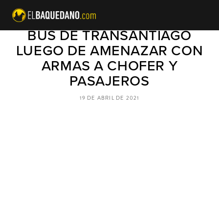
DELINCUENTES INCENDIAN
BUS DE TRANSANTIAGO
LUEGO DE AMENAZAR CON
ARMAS A CHOFER Y
PASAJEROS
19 DE ABRIL DE 2021