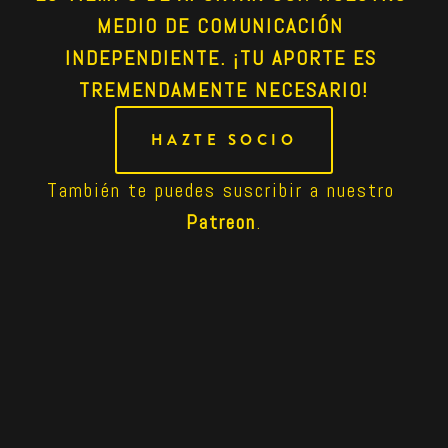
MEDIO DE COMUNICACIÓN 
INDEPENDIENTE. ¡TU APORTE ES 
TREMENDAMENTE NECESARIO!
HAZTE SOCIO
También te puedes suscribir a nuestro 
Patreon
.