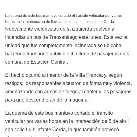
La quema de este bus mantuvo cortado el tránsito vehicular por varias 
horas en la intersección de 5 de abril con calle Luis Infante Cerda.
Nuevamente violentistas de la izquierda vuelven a 
incendiar un bus de Transantiago este lunes. Esta vez la 
unidad que fue completamente incinerada se ubicaba 
haciendo transporte público e iba lleno de pasajeros en la 
comuna de Estación Central.
El hecho ocurrió al interior de la Villa Francia y, según 
testigos, los responsables actuaron de forma muy violenta, 
amenazando con armas de fuego al chofer y los pasajeros 
para que descendieran de la maquina.
La quema de este bus mantuvo cortado el tránsito 
vehicular por varias horas en la intersección de 5 de abril 
con calle Luis Infante Cerda, lo que también provocó 