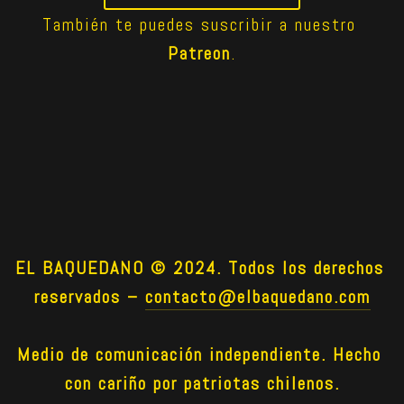
También te puedes suscribir a nuestro 
Patreon
.
EL BAQUEDANO © 2024. Todos los derechos 
reservados –
contacto@elbaquedano.com
Medio de comunicación independiente. Hecho 
con cariño por patriotas chilenos.