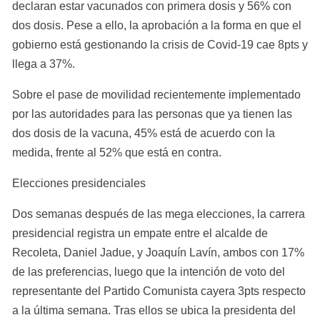
declaran estar vacunados con primera dosis y 56% con 
dos dosis. Pese a ello, la aprobación a la forma en que el 
gobierno está gestionando la crisis de Covid-19 cae 8pts y 
llega a 37%.
Sobre el pase de movilidad recientemente implementado 
por las autoridades para las personas que ya tienen las 
dos dosis de la vacuna, 45% está de acuerdo con la 
medida, frente al 52% que está en contra.
Elecciones presidenciales
Dos semanas después de las mega elecciones, la carrera 
presidencial registra un empate entre el alcalde de 
Recoleta, Daniel Jadue, y Joaquín Lavín, ambos con 17% 
de las preferencias, luego que la intención de voto del 
representante del Partido Comunista cayera 3pts respecto 
a la última semana. Tras ellos se ubica la presidenta del 