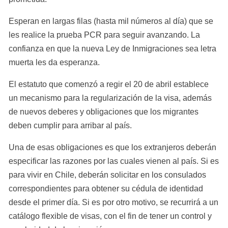
Esperan en largas filas (hasta mil números al día) que se 
les realice la prueba PCR para seguir avanzando. La 
confianza en que la nueva Ley de Inmigraciones sea letra 
muerta les da esperanza.
El estatuto que comenzó a regir el 20 de abril establece 
un mecanismo para la regularización de la visa, además 
de nuevos deberes y obligaciones que los migrantes 
deben cumplir para arribar al país.
Una de esas obligaciones es que los extranjeros deberán 
especificar las razones por las cuales vienen al país. Si es 
para vivir en Chile, deberán solicitar en los consulados 
correspondientes para obtener su cédula de identidad 
desde el primer día. Si es por otro motivo, se recurrirá a un 
catálogo flexible de visas, con el fin de tener un control y 