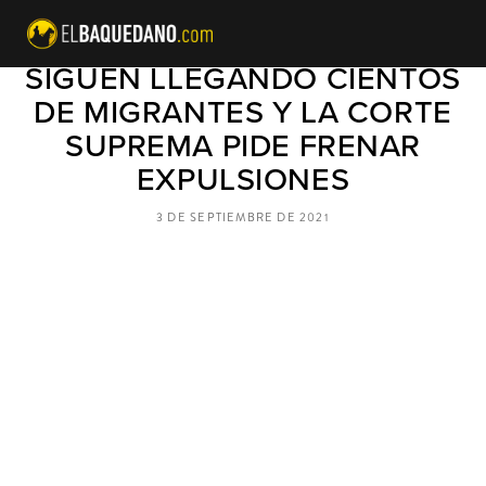
CRISIS EN ANTOFAGASTA:
SIGUEN LLEGANDO CIENTOS
DE MIGRANTES Y LA CORTE
SUPREMA PIDE FRENAR
EXPULSIONES
3 DE SEPTIEMBRE DE 2021