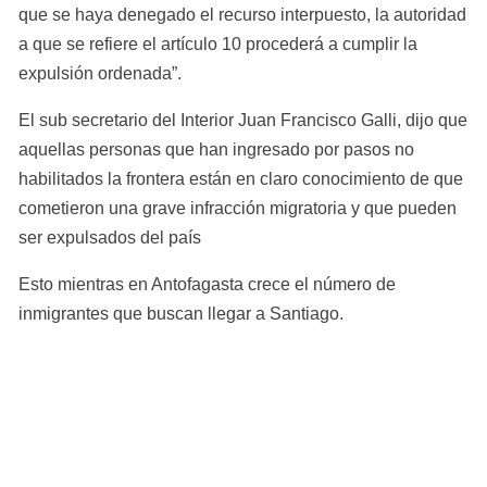
que se haya denegado el recurso interpuesto, la autoridad 
a que se refiere el artículo 10 procederá a cumplir la 
expulsión ordenada”.
El sub secretario del Interior Juan Francisco Galli, dijo que 
aquellas personas que han ingresado por pasos no 
habilitados la frontera están en claro conocimiento de que 
cometieron una grave infracción migratoria y que pueden 
ser expulsados del país
Esto mientras en Antofagasta crece el número de 
inmigrantes que buscan llegar a Santiago.