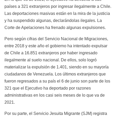
países a 321 extranjeros por ingresar ilegalmente a Chile. 
Las deportaciones masivas están en la mira de la justicia 
y ha suspendido algunas, declarándolas ilegales. La 
Corte de Apelaciones ha frenado algunas expulsiones.
Pero según cifras del Servicio Nacional de Migraciones, 
entre 2018 y este año el gobierno ha intentado expulsar 
de Chile a 16.851 extranjeros por haber ingresado 
ilegalmente al suelo nacional. De ellos, solo logró 
materializar la expulsión de 1.401, siendo en su mayoría 
ciudadanos de Venezuela. Los últimos extranjeros que 
fueron regresados a su país el 6 de junio son parte de los 
321 que el Ejecutivo ha deportado por razones 
administrativas en los casi seis meses de lo que va de 
2021.
Por su parte, el Servicio Jesuita Migrante (SJM) registra 