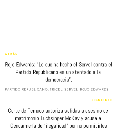
ATRÁS
Rojo Edwards: “Lo que ha hecho el Servel contra el 
Partido Republicano es un atentado a la 
democracia”.
PARTIDO REPUBLICANO, TRICEL, SERVEL, ROJO EDWARDS
SIGUIENTE
Corte de Temuco autoriza salidas a asesino de 
matrimonio Luchsinger McKay y acusa a 
Gendarmería de “ilegalidad” por no permitirlas