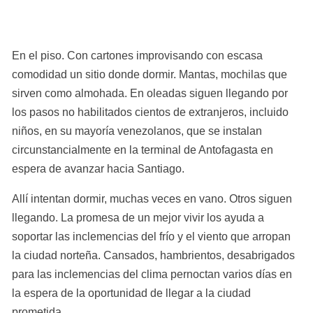
En el piso. Con cartones improvisando con escasa 
comodidad un sitio donde dormir. Mantas, mochilas que 
sirven como almohada. En oleadas siguen llegando por 
los pasos no habilitados cientos de extranjeros, incluido 
niños, en su mayoría venezolanos, que se instalan 
circunstancialmente en la terminal de Antofagasta en 
espera de avanzar hacia Santiago.
Allí intentan dormir, muchas veces en vano. Otros siguen 
llegando. La promesa de un mejor vivir los ayuda a 
soportar las inclemencias del frío y el viento que arropan 
la ciudad norteña. Cansados, hambrientos, desabrigados 
para las inclemencias del clima pernoctan varios días en 
la espera de la oportunidad de llegar a la ciudad 
prometida.