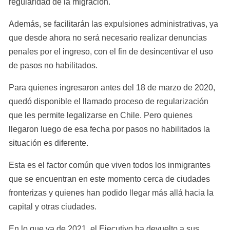
regularidad de la migración.
Además, se facilitarán las expulsiones administrativas, ya 
que desde ahora no será necesario realizar denuncias 
penales por el ingreso, con el fin de desincentivar el uso 
de pasos no habilitados.
Para quienes ingresaron antes del 18 de marzo de 2020, 
quedó disponible el llamado proceso de regularización 
que les permite legalizarse en Chile. Pero quienes 
llegaron luego de esa fecha por pasos no habilitados la 
situación es diferente.
Esta es el factor común que viven todos los inmigrantes 
que se encuentran en este momento cerca de ciudades 
fronterizas y quienes han podido llegar más allá hacia la 
capital y otras ciudades.
En lo que va de 2021, el Ejecutivo ha devuelto a sus 