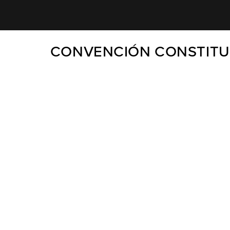
CONVENCIÓN CONSTITUC