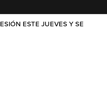
SIÓN ESTE JUEVES Y SE