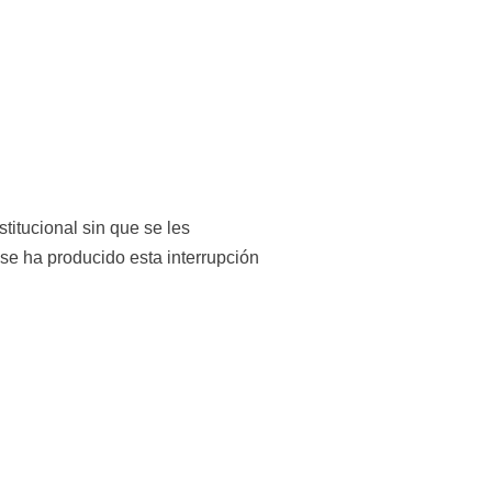
tucional sin que se les 
se ha producido esta interrupción 