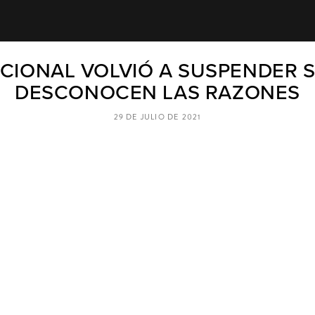
IONAL VOLVIÓ A SUSPENDER SE
DESCONOCEN LAS RAZONES
29 DE JULIO DE 2021