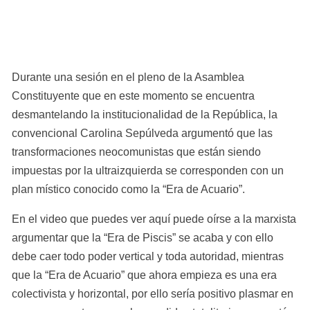
Durante una sesión en el pleno de la Asamblea 
Constituyente que en este momento se encuentra 
desmantelando la institucionalidad de la República, la 
convencional Carolina Sepúlveda argumentó que las 
transformaciones neocomunistas que están siendo 
impuestas por la ultraizquierda se corresponden con un 
plan místico conocido como la “Era de Acuario”.
En el video que puedes ver aquí puede oírse a la marxista 
argumentar que la “Era de Piscis” se acaba y con ello 
debe caer todo poder vertical y toda autoridad, mientras 
que la “Era de Acuario” que ahora empieza es una era 
colectivista y horizontal, por ello sería positivo plasmar en 