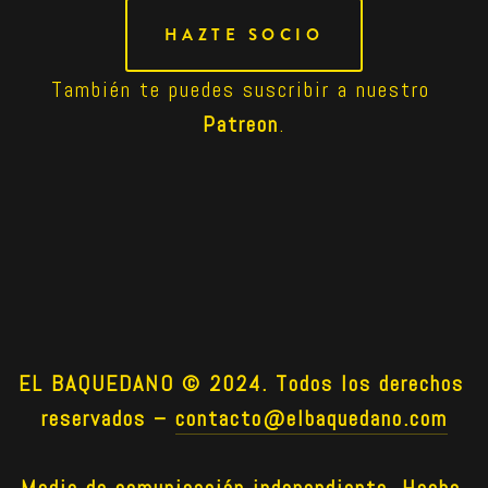
HAZTE SOCIO
También te puedes suscribir a nuestro 
Patreon
.
EL BAQUEDANO © 2024. Todos los derechos 
reservados –
contacto@elbaquedano.com