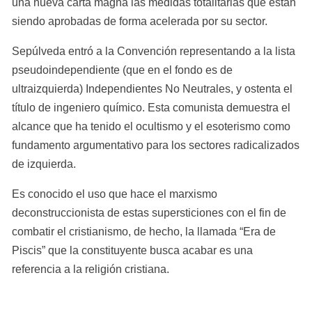
una nueva carta magna las medidas totalitarias que están 
siendo aprobadas de forma acelerada por su sector.
Sepúlveda entró a la Convención representando a la lista 
pseudoindependiente (que en el fondo es de 
ultraizquierda) Independientes No Neutrales, y ostenta el 
título de ingeniero químico. Esta comunista demuestra el 
alcance que ha tenido el ocultismo y el esoterismo como 
fundamento argumentativo para los sectores radicalizados 
de izquierda.
Es conocido el uso que hace el marxismo 
deconstruccionista de estas supersticiones con el fin de 
combatir el cristianismo, de hecho, la llamada “Era de 
Piscis” que la constituyente busca acabar es una 
referencia a la religión cristiana.