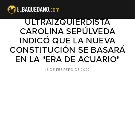
CONSTITUYENTE
ULTRAIZQUIERDISTA
CAROLINA SEPÚLVEDA
INDICÓ QUE LA NUEVA
CONSTITUCIÓN SE BASARÁ
EN LA "ERA DE ACUARIO"
18 DE FEBRERO DE 2022