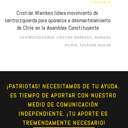
SIGUIENTE
Cristián Warnken lidera movimiento de 
centroizquierda para oponerse a desmantelamiento 
de Chile en la Asamblea Constituyente
CENTROIZQUIERDA, CRISTIÁN WARNKEN, MARIANA
AYLWIN, SOLEDAD ALVEAR
¡PATRIOTAS! NECESITAMOS DE TU AYUDA. 
ES TIEMPO DE APORTAR CON NUESTRO 
MEDIO DE COMUNICACIÓN 
INDEPENDIENTE. ¡TU APORTE ES 
TREMENDAMENTE NECESARIO!