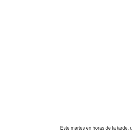
Este martes en horas de la tarde,