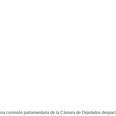
 una comisión parlamentaria de la Cámara de Diputados despacha