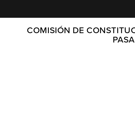
COMISIÓN DE CONSTITUC
PASA