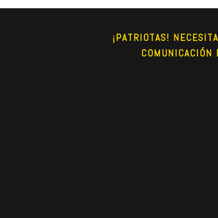
¡PATRIOTAS! NECESIT
COMUNICACIÓN 