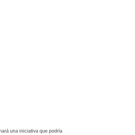
rá una iniciativa que podría 