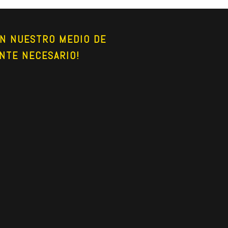
N NUESTRO MEDIO DE 
NTE NECESARIO!