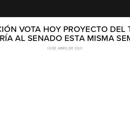
IÓN VOTA HOY PROYECTO DEL T
RÍA AL SENADO ESTA MISMA S
13 DE ABRIL DE 2021