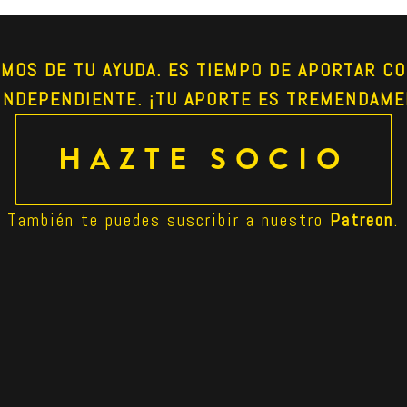
AMOS DE TU AYUDA. ES TIEMPO DE APORTAR CO
INDEPENDIENTE. ¡TU APORTE ES TREMENDAME
HAZTE SOCIO
También te puedes suscribir a nuestro 
Patreon
.