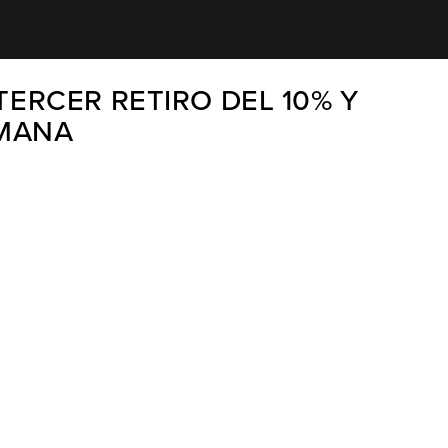
ERCER RETIRO DEL 10% Y
EMANA