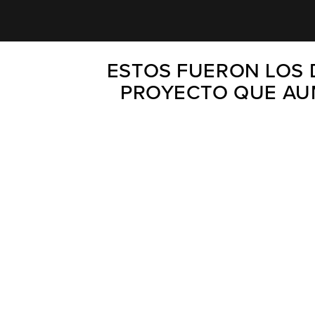
ESTOS FUERON LOS 
PROYECTO QUE AU