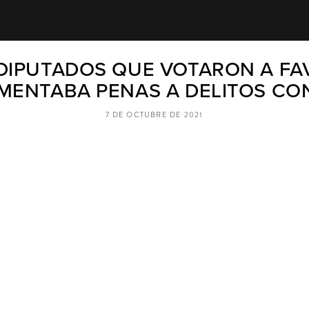
DIPUTADOS QUE VOTARON A FA
MENTABA PENAS A DELITOS CO
7 DE OCTUBRE DE 2021