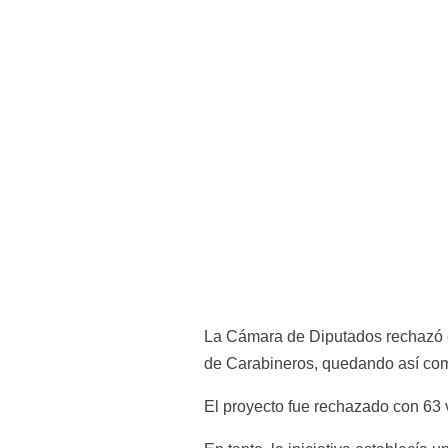
La Cámara de Diputados rechazó es
de Carabineros, quedando así como 
El proyecto fue rechazado con 63 