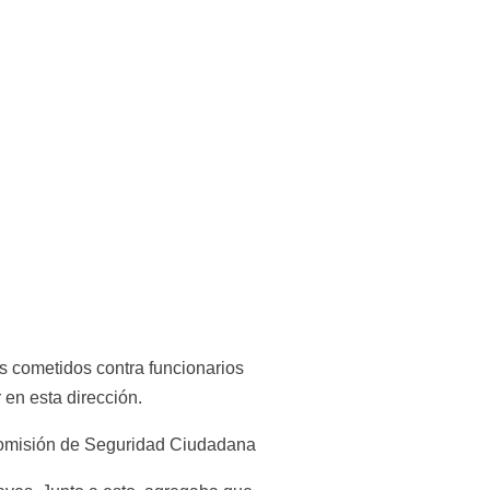
 cometidos contra funcionarios 
 en esta dirección.
a Comisión de Seguridad Ciudadana