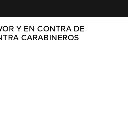
VOR Y EN CONTRA DE
NTRA CARABINEROS