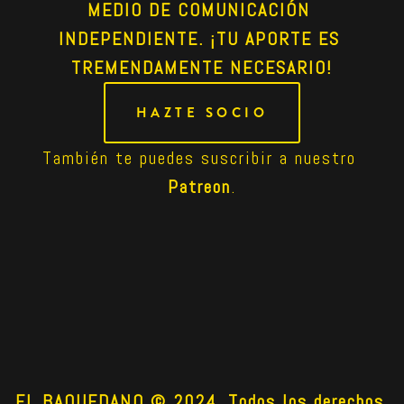
MEDIO DE COMUNICACIÓN 
INDEPENDIENTE. ¡TU APORTE ES 
TREMENDAMENTE NECESARIO!
HAZTE SOCIO
También te puedes suscribir a nuestro 
Patreon
.
EL BAQUEDANO © 2024. Todos los derechos 