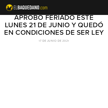
CÁMARA DE DIPUTADOS
APROBÓ FERIADO ESTE
LUNES 21 DE JUNIO Y QUEDÓ
EN CONDICIONES DE SER LEY
17 DE JUNIO DE 2021