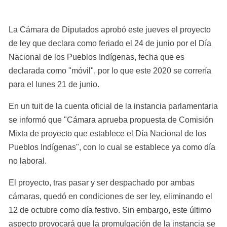
La Cámara de Diputados aprobó este jueves el proyecto 
de ley que declara como feriado el 24 de junio por el Día 
Nacional de los Pueblos Indígenas, fecha que es 
declarada como "móvil", por lo que este 2020 se correría 
para el lunes 21 de junio.
En un tuit de la cuenta oficial de la instancia parlamentaria 
se informó que "Cámara aprueba propuesta de Comisión 
Mixta de proyecto que establece el Día Nacional de los 
Pueblos Indígenas", con lo cual se establece ya como día 
no laboral.
El proyecto, tras pasar y ser despachado por ambas 
cámaras, quedó en condiciones de ser ley, eliminando el 
12 de octubre como día festivo. Sin embargo, este último 
aspecto provocará que la promulgación de la instancia se 