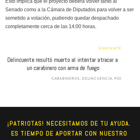
Esto implica que el proyecto deberá volver tanto al 
Senado como a la Cámara de Diputados para volver a ser 
sometido a votación, pudiendo quedar despachado 
completamente cerca de las 14:00 horas.
SIGUIENTE
Delincuente resultó muerto al intentar atracar a 
un carabinero con arma de fuego
CARABINEROS, DELINCUENCIA, PDI
¡PATRIOTAS! NECESITAMOS DE TU AYUDA. 
ES TIEMPO DE APORTAR CON NUESTRO 