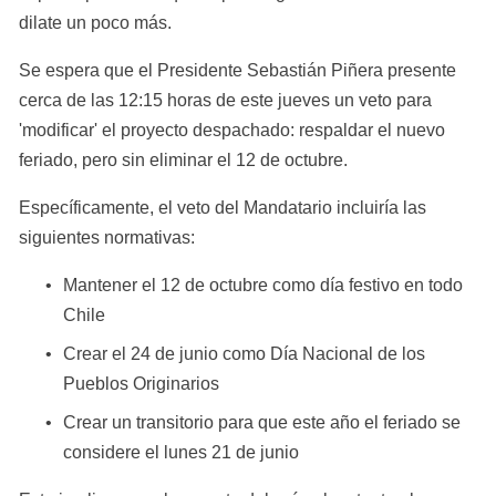
dilate un poco más.
Se espera que el Presidente Sebastián Piñera presente 
cerca de las 12:15 horas de este jueves un veto para 
'modificar' el proyecto despachado: respaldar el nuevo 
feriado, pero sin eliminar el 12 de octubre.
Específicamente, el veto del Mandatario incluiría las 
siguientes normativas:
Mantener el 12 de octubre como día festivo en todo 
Chile
Crear el 24 de junio como Día Nacional de los 
Pueblos Originarios
Crear un transitorio para que este año el feriado se 
considere el lunes 21 de junio