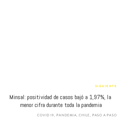
SIGUIENTE
Minsal: positividad de casos bajó a 1,97%, la 
menor cifra durante toda la pandemia
COVID 19, PANDEMIA, CHILE, PASO A PASO