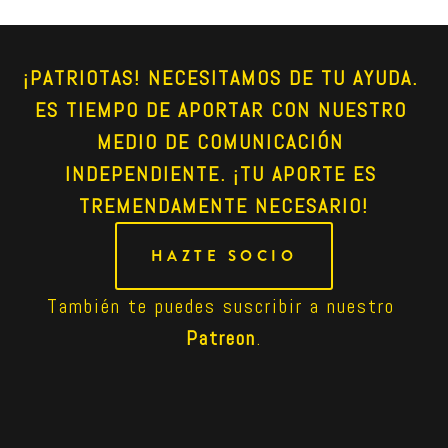
¡PATRIOTAS! NECESITAMOS DE TU AYUDA. 
ES TIEMPO DE APORTAR CON NUESTRO 
MEDIO DE COMUNICACIÓN 
INDEPENDIENTE. ¡TU APORTE ES 
TREMENDAMENTE NECESARIO!
HAZTE SOCIO
También te puedes suscribir a nuestro 
Patreon
.