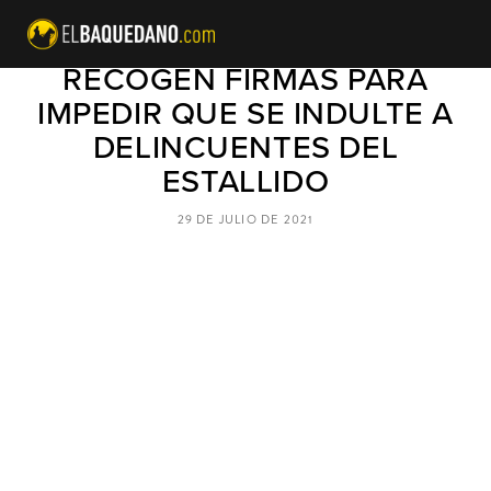
ESTA ES LA PÁGINA DONDE
RECOGEN FIRMAS PARA
IMPEDIR QUE SE INDULTE A
DELINCUENTES DEL
ESTALLIDO
29 DE JULIO DE 2021