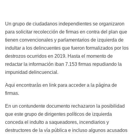
Un grupo de ciudadanos independientes se organizaron 
para solicitar recolección de firmas en contra del plan que 
tienen convencionales y parlamentarios de izquierda de 
indultar a los delincuentes que fueron formalizados por los 
destrozos ocurridos en 2019. Hasta el momento de 
redactar la información iban 7.153 firmas repudiando la 
impunidad delincuencial.
Aqui encontrarás en link para acceder a la página de 
firmas.
En un contundente documento rechazaron la posibilidad 
que este grupo de dirigentes políticos de izquierda 
conceda el indulto a saqueadores, incendiarios y 
destructores de la vía pública e incluso algunos acusados 