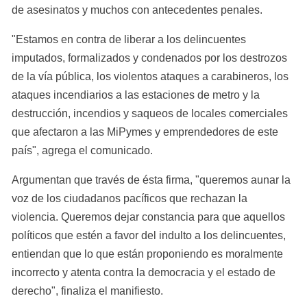
de asesinatos y muchos con antecedentes penales.
"Estamos en contra de liberar a los delincuentes 
imputados, formalizados y condenados por los destrozos 
de la vía pública, los violentos ataques a carabineros, los 
ataques incendiarios a las estaciones de metro y la 
destrucción, incendios y saqueos de locales comerciales 
que afectaron a las MiPymes y emprendedores de este 
país", agrega el comunicado.
Argumentan que través de ésta firma, "queremos aunar la 
voz de los ciudadanos pacíficos que rechazan la 
violencia. Queremos dejar constancia para que aquellos 
políticos que estén a favor del indulto a los delincuentes, 
entiendan que lo que están proponiendo es moralmente 
incorrecto y atenta contra la democracia y el estado de 
derecho", finaliza el manifiesto.