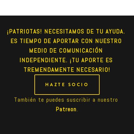
¡PATRIOTAS! NECESITAMOS DE TU AYUDA. 
ES TIEMPO DE APORTAR CON NUESTRO 
MEDIO DE COMUNICACIÓN 
INDEPENDIENTE. ¡TU APORTE ES 
TREMENDAMENTE NECESARIO!
HAZTE SOCIO
También te puedes suscribir a nuestro 
Patreon
.