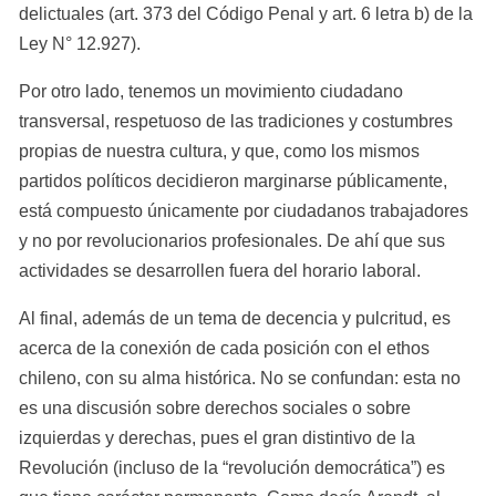
delictuales (art. 373 del Código Penal y art. 6 letra b) de la 
Ley N° 12.927).
Por otro lado, tenemos un movimiento ciudadano 
transversal, respetuoso de las tradiciones y costumbres 
propias de nuestra cultura, y que, como los mismos 
partidos políticos decidieron marginarse públicamente, 
está compuesto únicamente por ciudadanos trabajadores 
y no por revolucionarios profesionales. De ahí que sus 
actividades se desarrollen fuera del horario laboral.
Al final, además de un tema de decencia y pulcritud, es 
acerca de la conexión de cada posición con el ethos 
chileno, con su alma histórica. No se confundan: esta no 
es una discusión sobre derechos sociales o sobre 
izquierdas y derechas, pues el gran distintivo de la 
Revolución (incluso de la “revolución democrática”) es 