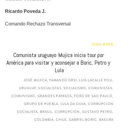
Ricardo Poveda J.
Comando Rechazo Transversal
SIGUIENTE
Comunista uruguayo Mujica inicia tour por 
América para visitar y aconsejar a Boric, Petro y 
Lula
JOSÉ MUJICA, YAMANDÚ ORSI, LUIS LACALLE POU,
URUGUAY, SOCIALISTAS, SOCIALISMO, COMUNISTAS,
COMUNISMO, GRANDES PAYASOS, FORO DE SAO PAULO,
GRUPO DE PUEBLA, LULA DA SILVA, CORRUPCIÓN
SOCIALISTA, BRASIL, CORRUPCIÓN, GUSTAVO PETRO,
COLOMBIA, CHILE, GABRIEL BORIC, BASURA