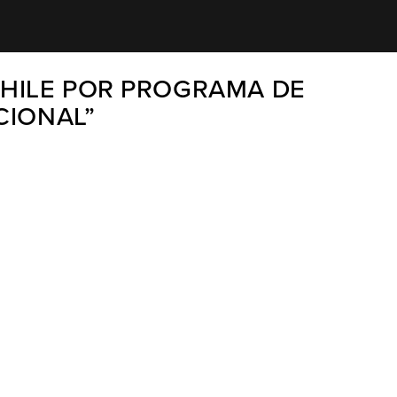
CHILE POR PROGRAMA DE
CIONAL”