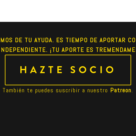
AMOS DE TU AYUDA. ES TIEMPO DE APORTAR CO
INDEPENDIENTE. ¡TU APORTE ES TREMENDAME
HAZTE SOCIO
También te puedes suscribir a nuestro 
Patreon
.