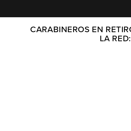
CARABINEROS EN RETIR
LA RED