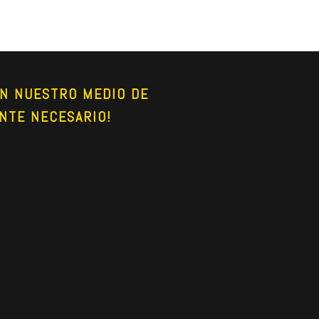
N NUESTRO MEDIO DE 
NTE NECESARIO!