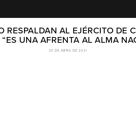
O RESPALDAN AL EJÉRCITO DE 
: “ES UNA AFRENTA AL ALMA NA
20 DE ABRIL DE 2021