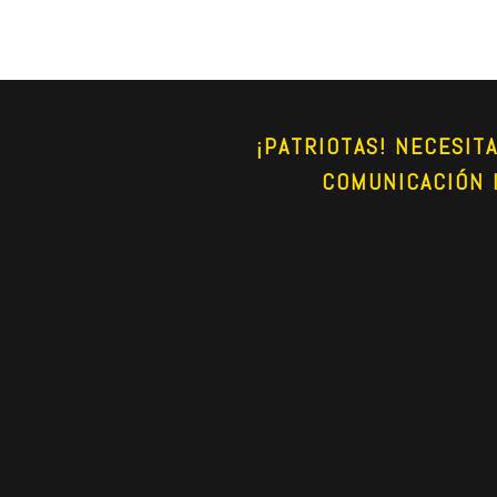
¡PATRIOTAS! NECESIT
COMUNICACIÓN 