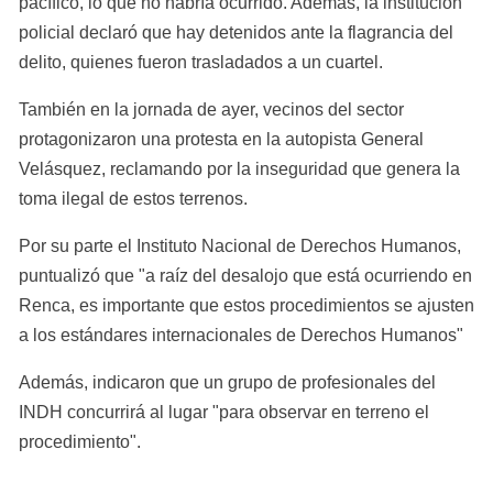
pacífico, lo que no habría ocurrido. Además, la institución 
policial declaró que hay detenidos ante la flagrancia del 
delito, quienes fueron trasladados a un cuartel.
También en la jornada de ayer, vecinos del sector 
protagonizaron una protesta en la autopista General 
Velásquez, reclamando por la inseguridad que genera la 
toma ilegal de estos terrenos.
Por su parte el Instituto Nacional de Derechos Humanos, 
puntualizó que "a raíz del desalojo que está ocurriendo en 
Renca, es importante que estos procedimientos se ajusten 
a los estándares internacionales de Derechos Humanos"
Además, indicaron que un grupo de profesionales del 
INDH concurrirá al lugar "para observar en terreno el 
procedimiento".