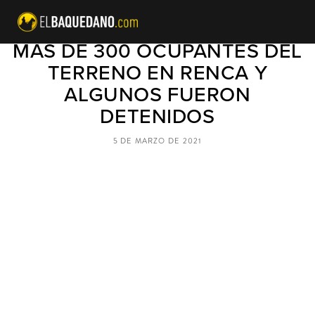
CARABINEROS DESALOJÓ A
MÁS DE 300 OCUPANTES DEL
TERRENO EN RENCA Y
ALGUNOS FUERON
DETENIDOS
5 DE MARZO DE 2021