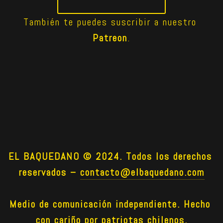
También te puedes suscribir a nuestro 
Patreon
.
EL BAQUEDANO © 2024. Todos los derechos 
reservados –
contacto@elbaquedano.com
Medio de comunicación independiente. Hecho 
con cariño por patriotas chilenos.