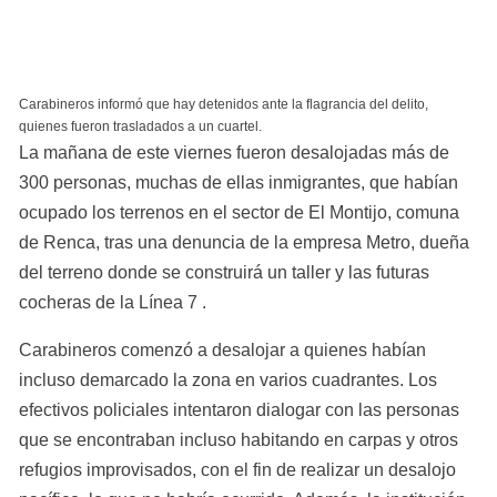
Carabineros informó que hay detenidos ante la flagrancia del delito, 
quienes fueron trasladados a un cuartel.
La mañana de este viernes fueron desalojadas más de 
300 personas, muchas de ellas inmigrantes, que habían 
ocupado los terrenos en el sector de El Montijo, comuna 
de Renca, tras una denuncia de la empresa Metro, dueña 
del terreno donde se construirá un taller y las futuras 
cocheras de la Línea 7 .
Carabineros comenzó a desalojar a quienes habían 
incluso demarcado la zona en varios cuadrantes. Los 
efectivos policiales intentaron dialogar con las personas 
que se encontraban incluso habitando en carpas y otros 
refugios improvisados, con el fin de realizar un desalojo 