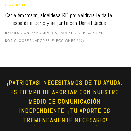
SIGUIENTE
Carla Amtmann, alcaldesa RD por Valdivia le da la 
espalda a Boric y se junta con Daniel Jadue
REVOLUCIÓN DEMOCRÁTICA, DANIEL JADUE, GABRIEL
BORIC, GOBERNADORES, ELECCIONES 2021
¡PATRIOTAS! NECESITAMOS DE TU AYUDA. 
ES TIEMPO DE APORTAR CON NUESTRO 
MEDIO DE COMUNICACIÓN 
INDEPENDIENTE. ¡TU APORTE ES 
TREMENDAMENTE NECESARIO!