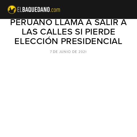
CANDIDATO COMUNISTA
PERUANO LLAMA A SALIR A
LAS CALLES SI PIERDE
ELECCIÓN PRESIDENCIAL
7 DE JUNIO DE 2021