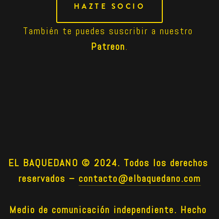
HAZTE SOCIO
También te puedes suscribir a nuestro 
Patreon
.
EL BAQUEDANO © 2024. Todos los derechos 
reservados –
contacto@elbaquedano.com
Medio de comunicación independiente. Hecho 