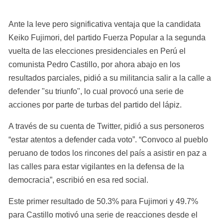
Ante la leve pero significativa ventaja que la candidata 
Keiko Fujimori, del partido Fuerza Popular a la segunda 
vuelta de las elecciones presidenciales en Perú el 
comunista Pedro Castillo, por ahora abajo en los 
resultados parciales, pidió a su militancia salir a la calle a 
defender "su triunfo", lo cual provocó una serie de 
acciones por parte de turbas del partido del lápiz.
A través de su cuenta de Twitter, pidió a sus personeros 
“estar atentos a defender cada voto”. “Convoco al pueblo 
peruano de todos los rincones del país a asistir en paz a 
las calles para estar vigilantes en la defensa de la 
democracia”, escribió en esa red social.
Este primer resultado de 50.3% para Fujimori y 49.7% 
para Castillo motivó una serie de reacciones desde el 