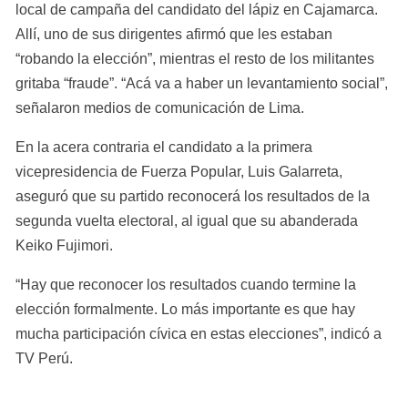
local de campaña del candidato del lápiz en Cajamarca. 
Allí, uno de sus dirigentes afirmó que les estaban 
“robando la elección”, mientras el resto de los militantes 
gritaba “fraude”. “Acá va a haber un levantamiento social”, 
señalaron medios de comunicación de Lima.
En la acera contraria el candidato a la primera 
vicepresidencia de Fuerza Popular, Luis Galarreta, 
aseguró que su partido reconocerá los resultados de la 
segunda vuelta electoral, al igual que su abanderada 
Keiko Fujimori.
“Hay que reconocer los resultados cuando termine la 
elección formalmente. Lo más importante es que hay 
mucha participación cívica en estas elecciones”, indicó a 
TV Perú.