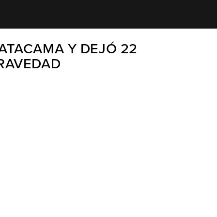
ATACAMA Y DEJÓ 22
GRAVEDAD