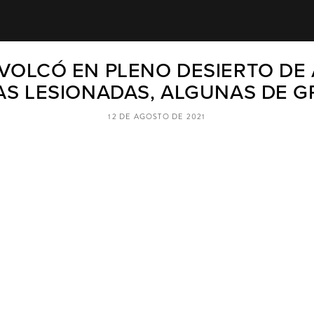
VOLCÓ EN PLENO DESIERTO DE 
S LESIONADAS, ALGUNAS DE 
12 DE AGOSTO DE 2021