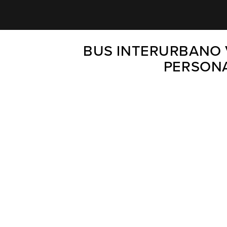
BUS INTERURBANO 
PERSONA