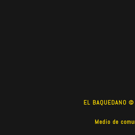
EL BAQUEDANO © 2
Medio de comun