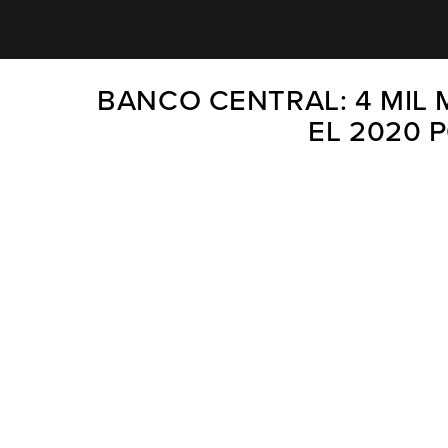
BANCO CENTRAL: 4 MIL 
EL 2020 