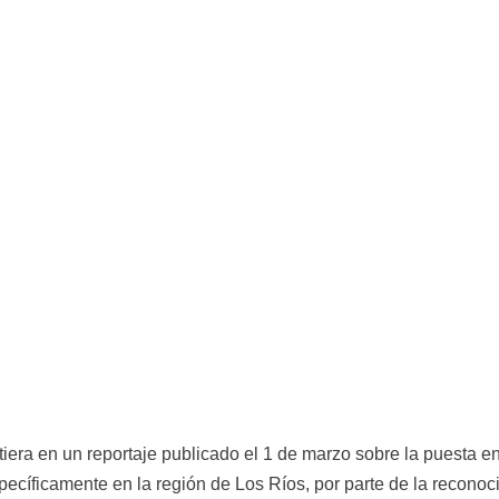
ra en un reportaje publicado el 1 de marzo sobre la puesta en 
pecíficamente en la región de Los Ríos, por parte de la reconocid