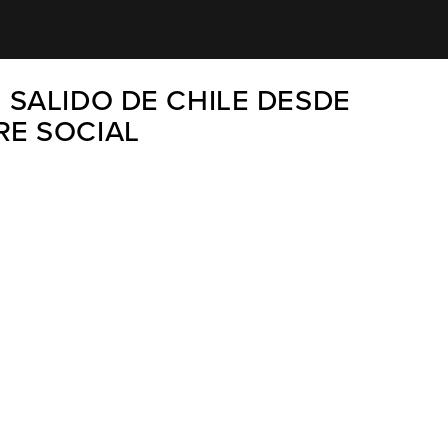
 SALIDO DE CHILE DESDE
RE SOCIAL