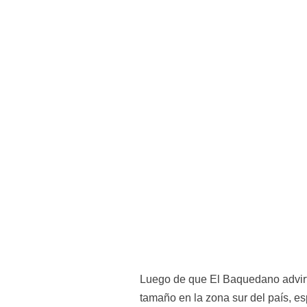
Luego de que El Baquedano advirtie
tamaño en la zona sur del país, es