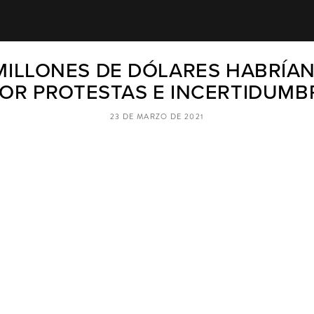
MILLONES DE DÓLARES HABRÍAN
POR PROTESTAS E INCERTIDUMB
23 DE MARZO DE 2021