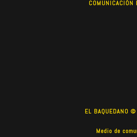
COMUNICACIÓN 
EL BAQUEDANO © 2
Medio de comun