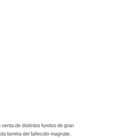
venta de distintos fundos de gran 
a familia del fallecido magnate, 