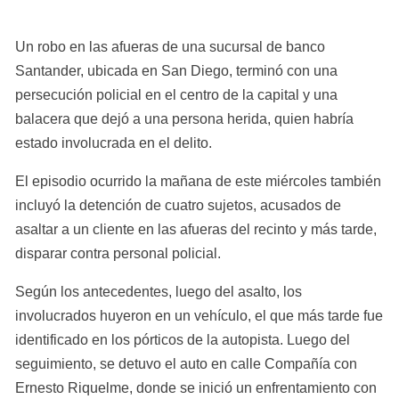
Un robo en las afueras de una sucursal de banco 
Santander, ubicada en San Diego, terminó con una 
persecución policial en el centro de la capital y una 
balacera que dejó a una persona herida, quien habría 
estado involucrada en el delito.
El episodio ocurrido la mañana de este miércoles también 
incluyó la detención de cuatro sujetos, acusados de 
asaltar a un cliente en las afueras del recinto y más tarde, 
disparar contra personal policial.
Según los antecedentes, luego del asalto, los 
involucrados huyeron en un vehículo, el que más tarde fue 
identificado en los pórticos de la autopista. Luego del 
seguimiento, se detuvo el auto en calle Compañía con 
Ernesto Riquelme, donde se inició un enfrentamiento con 