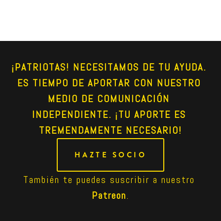
¡PATRIOTAS! NECESITAMOS DE TU AYUDA. 
ES TIEMPO DE APORTAR CON NUESTRO 
MEDIO DE COMUNICACIÓN 
INDEPENDIENTE. ¡TU APORTE ES 
TREMENDAMENTE NECESARIO!
HAZTE SOCIO
También te puedes suscribir a nuestro 
Patreon
.