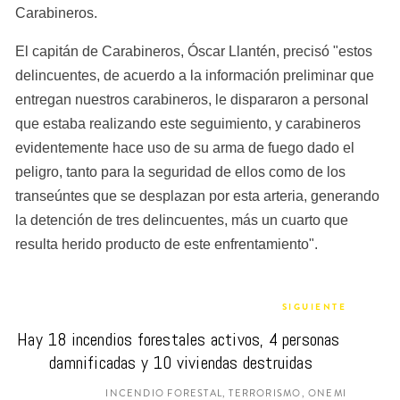
Carabineros.
El capitán de Carabineros, Óscar Llantén, precisó "estos 
delincuentes, de acuerdo a la información preliminar que 
entregan nuestros carabineros, le dispararon a personal 
que estaba realizando este seguimiento, y carabineros 
evidentemente hace uso de su arma de fuego dado el 
peligro, tanto para la seguridad de ellos como de los 
transeúntes que se desplazan por esta arteria, generando 
la detención de tres delincuentes, más un cuarto que 
resulta herido producto de este enfrentamiento".
SIGUIENTE
Hay 18 incendios forestales activos, 4 personas 
damnificadas y 10 viviendas destruidas
INCENDIO FORESTAL, TERRORISMO, ONEMI