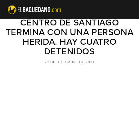
BALACERA POR ROBO EN EL
CENTRO DE SANTIAGO
TERMINA CON UNA PERSONA
HERIDA. HAY CUATRO
DETENIDOS
29 DE DICIEMBRE DE 2021