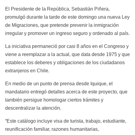
El Presidente de la República, Sebastián Piñera, 
promulgó durante la tarde de este domingo una nueva Ley 
de Migraciones, que pretende prevenir la inmigración 
irregular y promover un ingreso seguro y ordenado al país.
La iniciativa permaneció por casi 8 años en el Congreso y 
viene a reemplazar a la actual, que data desde 1975 y que 
establece los deberes y obligaciones de los ciudadanos 
extranjeros en Chile.
En medio de un punto de prensa desde Iquique, el 
mandatario entregó detalles acerca de este proyecto, que 
también persigue homologar ciertos trámites y 
descentralizar la atención.
“Este catálogo incluye visa de turista, trabajo, estudiante, 
reunificación familiar, razones humanitarias, 