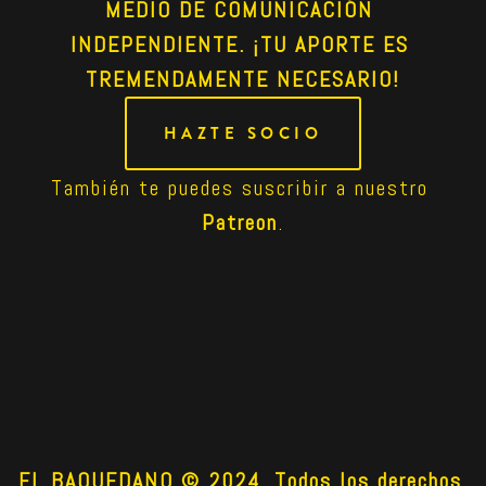
MEDIO DE COMUNICACIÓN 
INDEPENDIENTE. ¡TU APORTE ES 
TREMENDAMENTE NECESARIO!
HAZTE SOCIO
También te puedes suscribir a nuestro 
Patreon
.
EL BAQUEDANO © 2024. Todos los derechos 