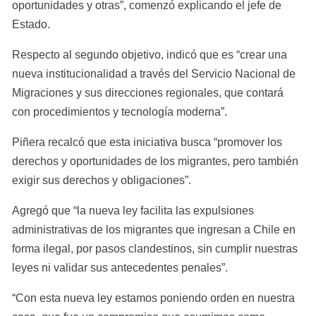
oportunidades y otras”, comenzó explicando el jefe de 
Estado.
Respecto al segundo objetivo, indicó que es “crear una 
nueva institucionalidad a través del Servicio Nacional de 
Migraciones y sus direcciones regionales, que contará 
con procedimientos y tecnología moderna”.
Piñera recalcó que esta iniciativa busca “promover los 
derechos y oportunidades de los migrantes, pero también 
exigir sus derechos y obligaciones”.
Agregó que “la nueva ley facilita las expulsiones 
administrativas de los migrantes que ingresan a Chile en 
forma ilegal, por pasos clandestinos, sin cumplir nuestras 
leyes ni validar sus antecedentes penales”.
“Con esta nueva ley estamos poniendo orden en nuestra 