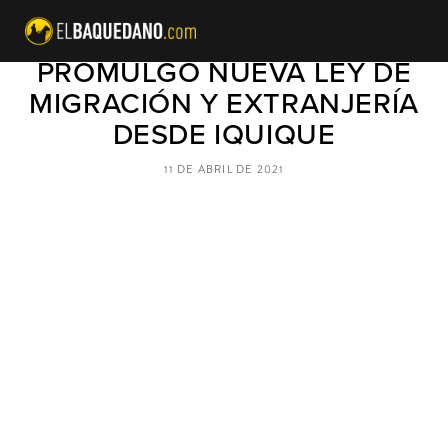
PRESIDENTE PIÑERA
PROMULGÓ NUEVA LEY DE
MIGRACIÓN Y EXTRANJERÍA
DESDE IQUIQUE
11 DE ABRIL DE 2021