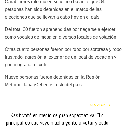
Carabineros informó en su último balance que 34 
personas han sido detenidas en el marco de las 
elecciones que se llevan a cabo hoy en el país.
Del total 30 fueron aprehendidas por negarse a ejercer 
como vocales de mesa en diversos locales de votación.
Otras cuatro personas fueron por robo por sorpresa y robo 
frustrado, agresión al exterior de un local de vocación y 
por fotografiar el voto.
Nueve personas fueron detenidas en la Región 
Metropolitana y 24 en el resto del país.
SIGUIENTE
Kast votó en medio de gran expectativa: "Lo 
principal es que vaya mucha gente a votar y cada 