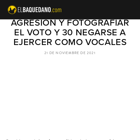
4 DETENIDOS POR ROBO,
AGRESIÓN Y FOTOGRAFIAR
EL VOTO Y 30 NEGARSE A
EJERCER COMO VOCALES
21 DE NOVIEMBRE DE 2021